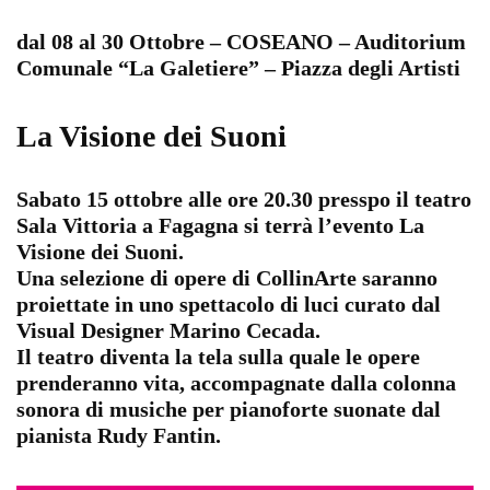
dal 08 al 30 Ottobre – COSEANO – Auditorium
Comunale “La Galetiere” – Piazza degli Artisti
La Visione dei Suoni
Sabato 15 ottobre alle ore 20.30
presspo il teatro
Sala Vittoria a Fagagna si terrà l’evento
La
Visione dei Suoni
.
Una selezione di opere di CollinArte saranno
proiettate in uno spettacolo di luci curato dal
Visual Designer Marino Cecada.
Il teatro diventa la tela sulla quale le opere
prenderanno vita, accompagnate dalla colonna
sonora di musiche per pianoforte suonate dal
pianista Rudy Fantin.