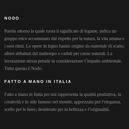
NODO
Parola attorno la quale ruota il significato di legame, indica un
gruppo etico accumunato dal rispetto per la natura, la vita umana e
i suoi ritmi. Le opere in legno hanno origine da materiale di scarto,
alberi abbattuti dal maltempo o caduti per cause naturali. La
lavorazione stessa prende in considerazione l’impatto ambientale.
Tutto questo è Nodo.
FATTO A MANO IN ITALIA
Fatto a mano in Italia per noi rappresenta la qualità produttiva, la
creatività e lo stile famoso nel mondo, apprezzato per l’eleganza,
scelto per le linee, desiderato per la bellezza e l’originalità.