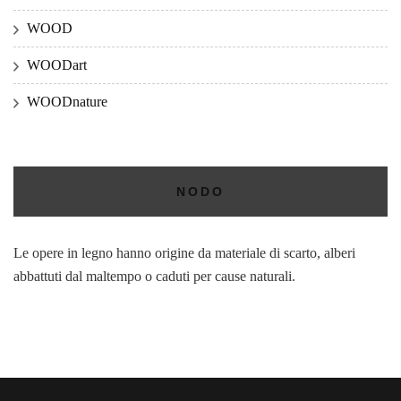
WOOD
WOODart
WOODnature
NODO
Le opere in legno hanno origine da materiale di scarto, alberi
abbattuti dal maltempo o caduti per cause naturali.