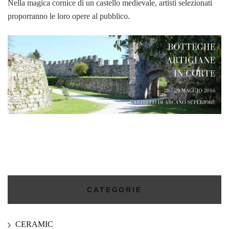
Nella magica cornice di un castello medievale, artisti selezionati
proporranno le loro opere al pubblico.
CATEGORIE
CERAMIC