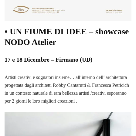
• UN FIUME DI IDEE – showcase
NODO Atelier
17 e 18 Dicembre – Firmano (UD)
Artisti creativi e sognatori insieme….all’interno dell’ architettura
progettata dagli architetti Robby Cantarutti & Francesca Petricich
in un contesto naturale di rara bellezza artisti /creativi esporanno
per 2 giorni le loro migliori creazioni .