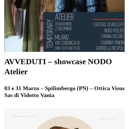
AVVEDUTI – showcase NODO
Atelier
03 e 31 Marzo – Spilimbergo (PN) – Ottica Visus
Sas di Vidotto Vania