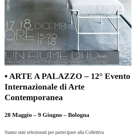
• ARTE A PALAZZO – 12° Evento
Internazionale di Arte
Contemporanea
28 Maggio – 9 Giugno – Bologna
Siamo stati selezionati per partecipare alla Collettiva