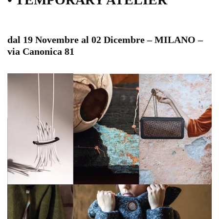
dal 19 Novembre al 02 Dicembre – MILANO –
via Canonica 81