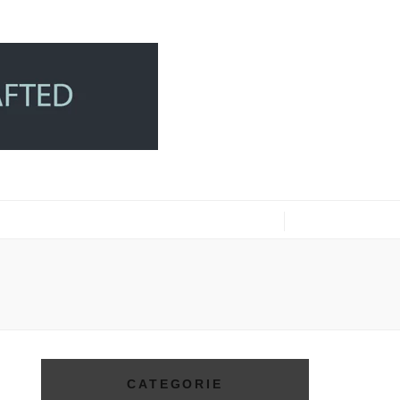
CATEGORIE