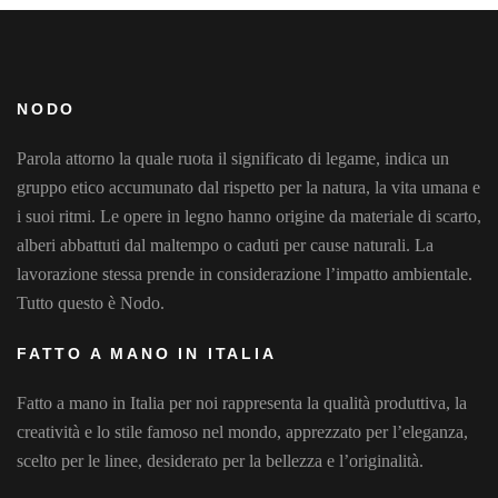
NODO
Parola attorno la quale ruota il significato di legame, indica un
gruppo etico accumunato dal rispetto per la natura, la vita umana e
i suoi ritmi. Le opere in legno hanno origine da materiale di scarto,
alberi abbattuti dal maltempo o caduti per cause naturali. La
lavorazione stessa prende in considerazione l’impatto ambientale.
Tutto questo è Nodo.
FATTO A MANO IN ITALIA
Fatto a mano in Italia per noi rappresenta la qualità produttiva, la
creatività e lo stile famoso nel mondo, apprezzato per l’eleganza,
scelto per le linee, desiderato per la bellezza e l’originalità.