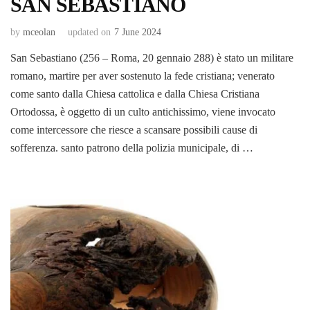
SAN SEBASTIANO
by
mceolan
updated on
7 June 2024
San Sebastiano (256 – Roma, 20 gennaio 288) è stato un militare
romano, martire per aver sostenuto la fede cristiana; venerato
come santo dalla Chiesa cattolica e dalla Chiesa Cristiana
Ortodossa, è oggetto di un culto antichissimo, viene invocato
come intercessore che riesce a scansare possibili cause di
sofferenza. santo patrono della polizia municipale, di …