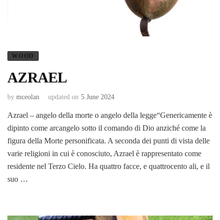
WOOD
AZRAEL
by
mceolan
updated on
5 June 2024
Azrael – angelo della morte o angelo della legge“Genericamente è
dipinto come arcangelo sotto il comando di Dio anziché come la
figura della Morte personificata. A seconda dei punti di vista delle
varie religioni in cui è conosciuto, Azrael è rappresentato come
residente nel Terzo Cielo. Ha quattro facce, e quattrocento ali, e il
suo …